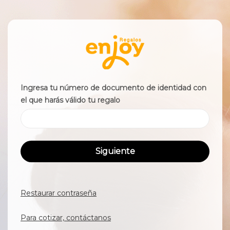
Ingresa tu número de documento de identidad con
el que harás válido tu regalo
Siguiente
Restaurar contraseña
Para cotizar, contáctanos